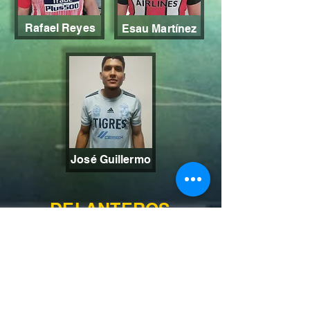
Rafael Reyes
Esau Martínez
José Guillermo
DELANTEROS