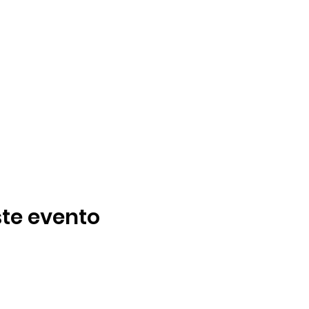
te evento