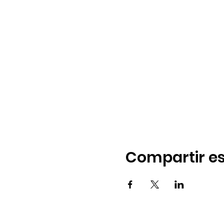
Compartir es