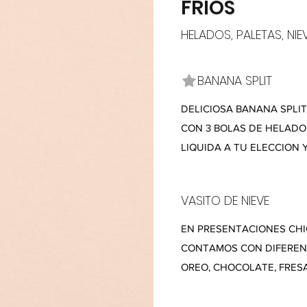
FRIOS
HELADOS, PALETAS, NI
BANANA SPLIT
DELICIOSA BANANA SPLIT
CON 3 BOLAS DE HELADO
LIQUIDA A TU ELECCION 
VASITO DE NIEVE
EN PRESENTACIONES CH
CONTAMOS CON DIFEREN
OREO, CHOCOLATE, FRESA