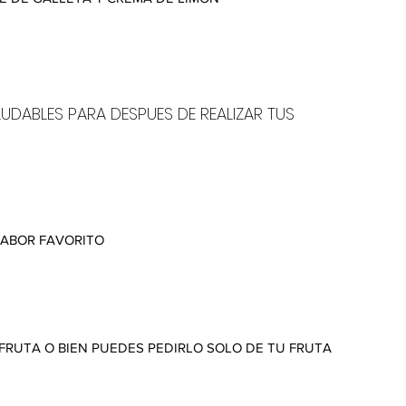
UDABLES PARA DESPUES DE REALIZAR TUS
SABOR FAVORITO
FRUTA O BIEN PUEDES PEDIRLO SOLO DE TU FRUTA