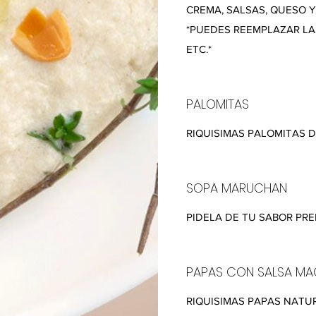
CREMA, SALSAS, QUESO Y
*PUEDES REEMPLAZAR LAS
ETC.*
PALOMITAS
RIQUISIMAS PALOMITAS 
SOPA MARUCHAN
PIDELA DE TU SABOR PRE
PAPAS CON SALSA MA
RIQUISIMAS PAPAS NATU