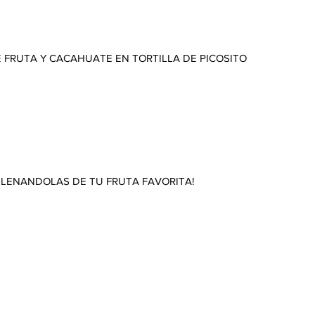
 FRUTA Y CACAHUATE EN TORTILLA DE PICOSITO
LENANDOLAS DE TU FRUTA FAVORITA!