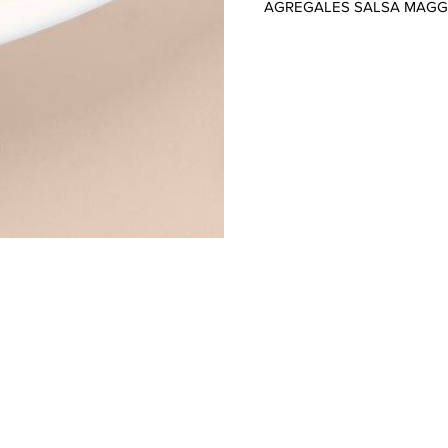
AGREGALES SALSA MAGGI