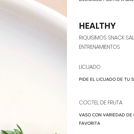
HEALTHY
RIQUISIMOS SNACK SAL
ENTRENAMIENTOS
LICUADO
PIDE EL LICUADO DE TU 
COCTEL DE FRUTA
VASO CON VARIEDAD DE 
FAVORITA