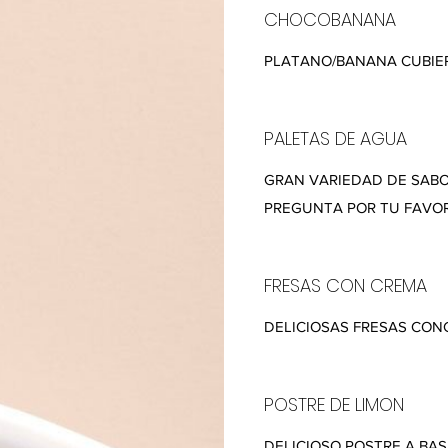
CHOCOBANANA
PLATANO/BANANA CUBIE
PALETAS DE AGUA
GRAN VARIEDAD DE SABO
PREGUNTA POR TU FAVOR
FRESAS CON CREMA
DELICIOSAS FRESAS CO
POSTRE DE LIMON
DELICIOSO POSTRE A BAS