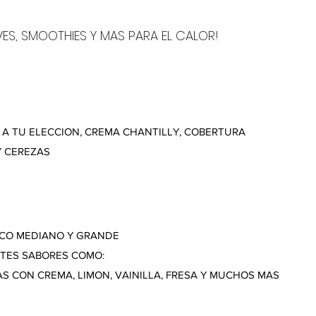
EVES, SMOOTHIES Y MAS PARA EL CALOR!
 A TU ELECCION, CREMA CHANTILLY, COBERTURA
Y CEREZAS
ICO MEDIANO Y GRANDE
TES SABORES COMO:
S CON CREMA, LIMON, VAINILLA, FRESA Y MUCHOS MAS