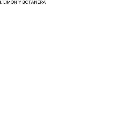
, LIMON Y BOTANERA