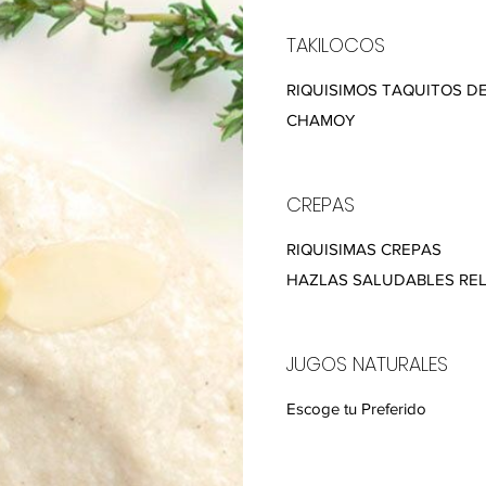
TAKILOCOS
RIQUISIMOS TAQUITOS DE
CHAMOY
CREPAS
RIQUISIMAS CREPAS
HAZLAS SALUDABLES REL
JUGOS NATURALES
Escoge tu Preferido