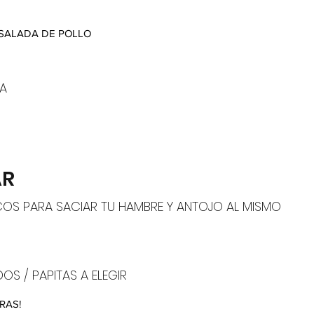
SALADA DE POLLO
A
AR
COS PARA SACIAR TU HAMBRE Y ANTOJO AL MISMO
OS / PAPITAS A ELEGIR
RAS!