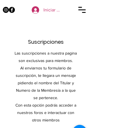
Iniciar sesión
Suscripciones
Las suscripciones a nuestra pagina
son exclusivas para miembros.
Al enviarnos tu formulario de
suscripción, te llegara un mensaje
pidiendo el nombre del Titular y
Numero de la Membresía a la que
se pertenece.
Con esta opción podrás acceder a
nuestros foros e interactuar con
otros miembros